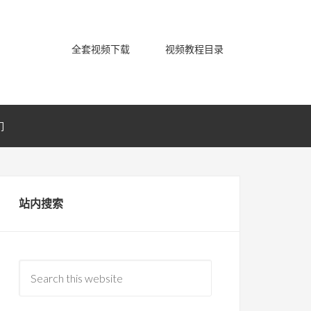
全套视频下载
视频教程目录
们
站内搜索