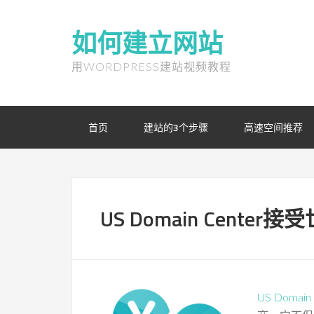
如何建立网站
用WORDPRESS建站视频教程
首页
建站的3个步骤
高速空间推荐
US Domain Cent
US Domain 