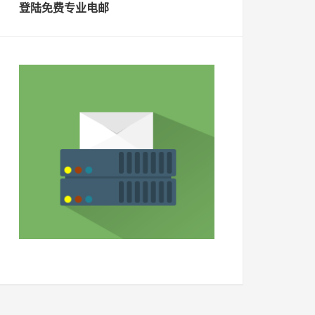
登陆免费专业电邮