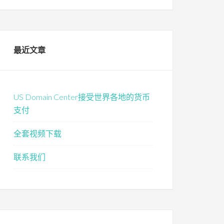
最近文章
US Domain Center接受世界各地的货币
支付
全套视频下载
联系我们