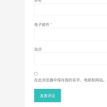
电子邮件
*
站点
在此浏览器中保存我的名字、电邮和网站。