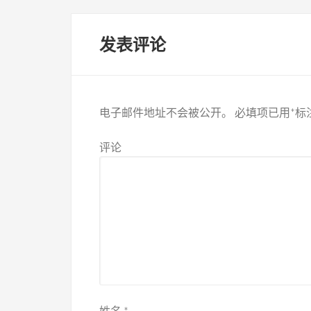
发表评论
电子邮件地址不会被公开。
必填项已用
*
标
评论
姓名
*