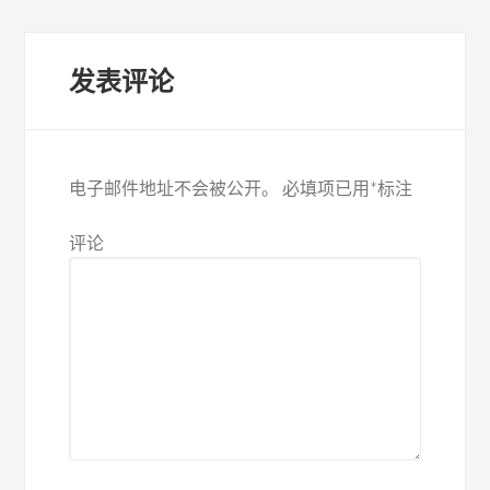
发表评论
电子邮件地址不会被公开。
必填项已用
*
标注
评论