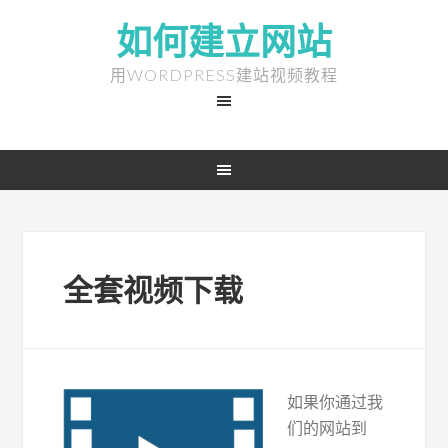
如何建立网站
用WORDPRESS建站视频教程
全套视频下载
如果你通过我
们的网站到