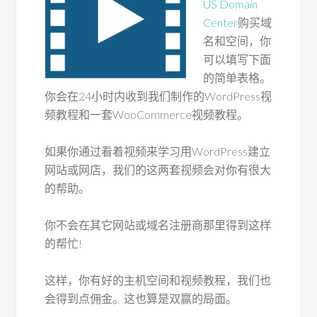
US Domain
Center
购买域
名和空间，你
可以填写下面
的简单表格。
你会在24小时内收到我们制作的WordPress视
频教程和一套WooCommerce视频教程。
如果你通过看着视频来学习用WordPress建立
网站或网店，我们的这两套视频会对你有很大
的帮助。
你不会在其它网站或域名注册商那里得到这样
的帮忙!
这样，你有好的主机空间和视频教程，我们也
会得到点佣金。这也算是双赢的局面。