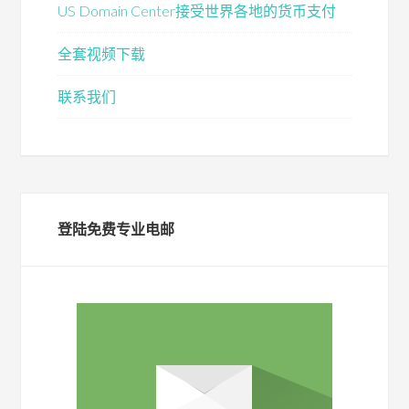
US Domain Center接受世界各地的货币支付
全套视频下载
联系我们
登陆免费专业电邮