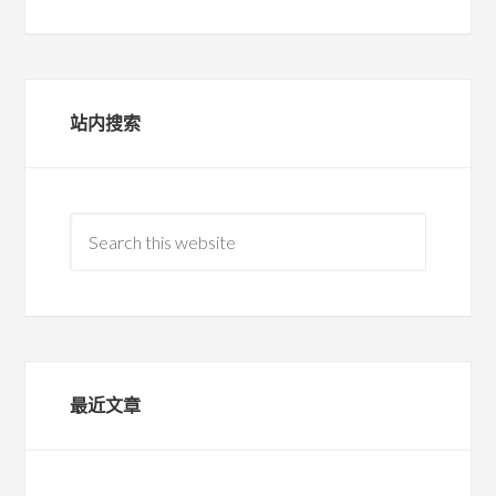
站内搜索
最近文章