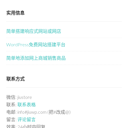
实用信息
简单搭建响应式网站或网店
WordPress免费网站搭建平台
简单地添加网上商城销售商品
联系方式
微信: jiustore
联系:
联系表格
电邮: info#jiuwp.com (把#改成@)
留言:
评论留言
效率: 24小时内回复