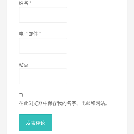
姓名
*
电子邮件
*
站点
在此浏览器中保存我的名字、电邮和网站。