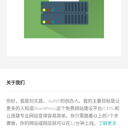
关于我们
你好，我是刘文昌，JiuWP的创办人。我的主要目标是让
更多的人知道WordPress这个免费网站建设平台(CMS)和
让搭建专业网站变得容易简单。你只需跟着以上的3个步
骤做，你的网站或网店就可以在12分钟上线。
了解更多